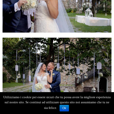
Utilizziamo i cookie per essere sicuri che tu possa avere la migliore esperienza
sul nostro sito. Se continui ad utilizzare questo sito noi assumiamo che tu ne
sia felice.
Ok